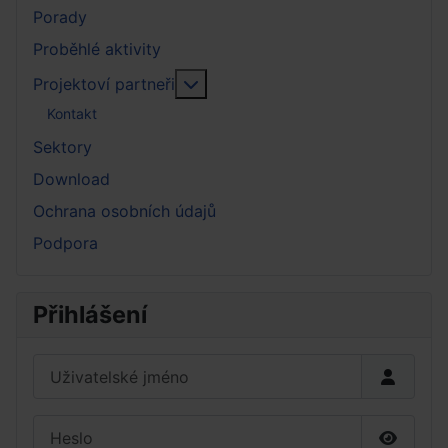
Porady
Proběhlé aktivity
More about: Projektoví partneři
Projektoví partneři
Kontakt
Sektory
Download
Ochrana osobních údajů
Podpora
Přihlášení
Uživatelské jméno
Heslo