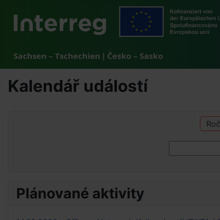
Kalendář událostí
Roč
Plánované aktivity