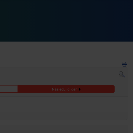
Následující den