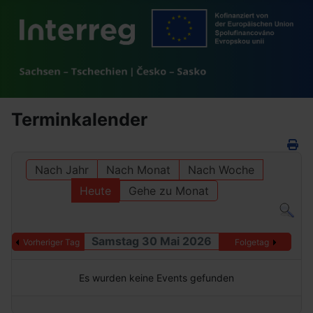
Terminkalender
Nach Jahr
Nach Monat
Nach Woche
Heute
Gehe zu Monat
Samstag 30 Mai 2026
Vorheriger Tag
Folgetag
Es wurden keine Events gefunden