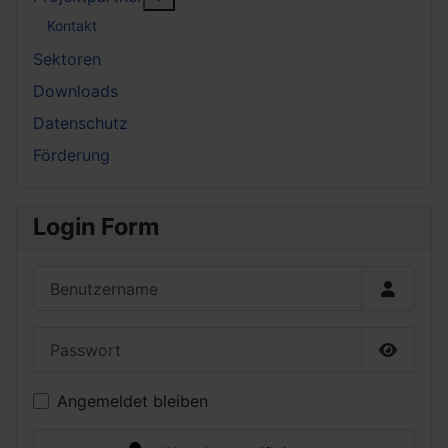
Kontakt
Sektoren
Downloads
Datenschutz
Förderung
Login Form
Benutzername
Passwort
Passwor
Angemeldet bleiben