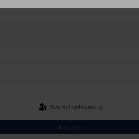
Web-Authentifizierung
Anmelden