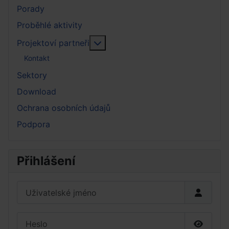
Porady
Proběhlé aktivity
More about: Projektoví partneři
Projektoví partneři
Kontakt
Sektory
Download
Ochrana osobních údajů
Podpora
Přihlášení
Uživatelské jméno
Heslo