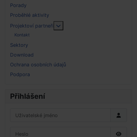
Porady
Proběhlé aktivity
More about: Projektoví partneři
Projektoví partneři
Kontakt
Sektory
Download
Ochrana osobních údajů
Podpora
Přihlášení
Uživatelské jméno
Heslo