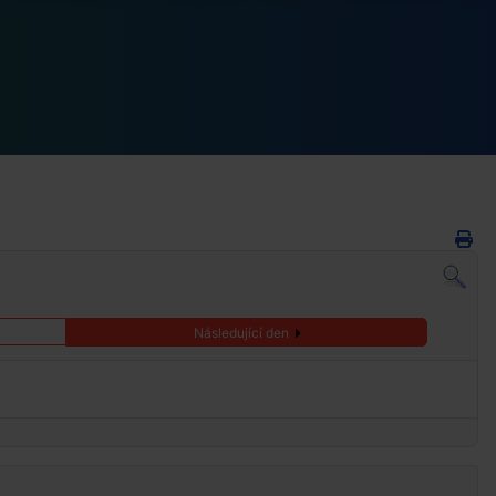
Následující den