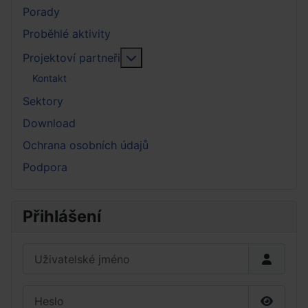
Porady
Proběhlé aktivity
More about: Projektoví partneři
Projektoví partneři
Kontakt
Sektory
Download
Ochrana osobních údajů
Podpora
Přihlášení
Uživatelské jméno
Heslo