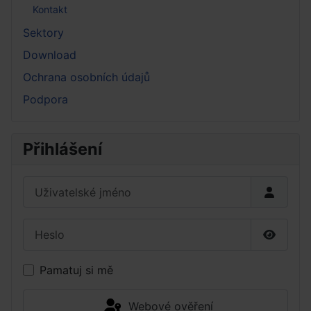
Kontakt
Sektory
Download
Ochrana osobních údajů
Podpora
Přihlášení
Uživatelské jméno
Heslo
Zobrazi
Pamatuj si mě
Webové ověření